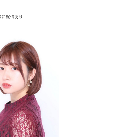
後に配信あり