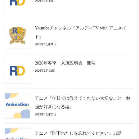
2026年3月1日
Youtubeチャンネル『アルディTV with アニメイ
ト』
2025年10月31日
2026年春季 入所説明会 開催
2026年2月25日
アニメ『学校では教えてくれない大切なこと 勉
強が好きになる編』
2025年12月20日
アニメ『陛下わたしを忘れてください』11話