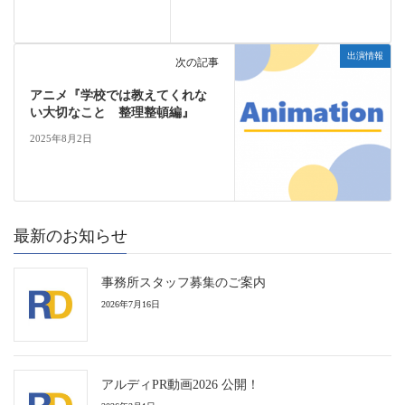
出演情報
次の記事
アニメ『学校では教えてくれな
い大切なこと 整理整頓編』
2025年8月2日
最新のお知らせ
事務所スタッフ募集のご案内
2026年7月16日
アルディPR動画2026 公開！