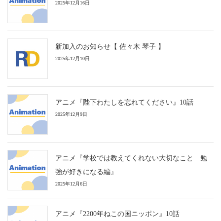
2025年12月16日
新加入のお知らせ【 佐々木 琴子 】
2025年12月10日
アニメ『陛下わたしを忘れてください』10話
2025年12月9日
アニメ『学校では教えてくれない大切なこと 勉
強が好きになる編』
2025年12月6日
アニメ『2200年ねこの国ニッポン』10話