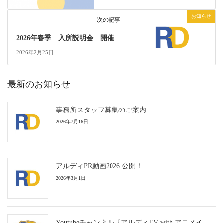
お知らせ
次の記事
2026年春季 入所説明会 開催
2026年2月25日
最新のお知らせ
事務所スタッフ募集のご案内
2026年7月16日
アルディPR動画2026 公開！
2026年3月1日
Youtubeチャンネル『アルディTV with アニメイ