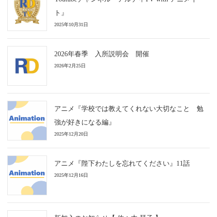
ト』
2025年10月31日
2026年春季 入所説明会 開催
2026年2月25日
アニメ『学校では教えてくれない大切なこと 勉
強が好きになる編』
2025年12月20日
アニメ『陛下わたしを忘れてください』11話
2025年12月16日