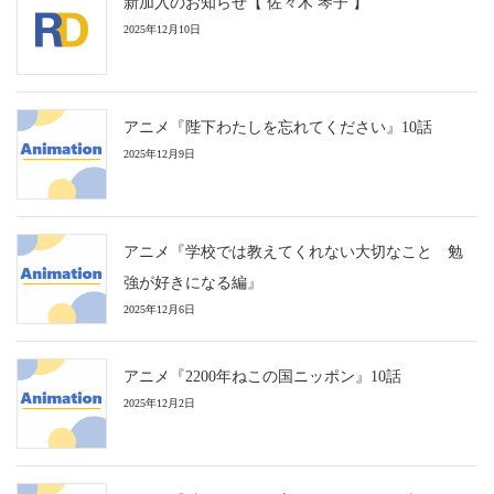
新加入のお知らせ【 佐々木 琴子 】
2025年12月10日
アニメ『陛下わたしを忘れてください』10話
2025年12月9日
アニメ『学校では教えてくれない大切なこと 勉
強が好きになる編』
2025年12月6日
アニメ『2200年ねこの国ニッポン』10話
2025年12月2日