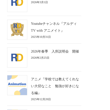
2026年3月1日
Youtubeチャンネル『アルディ
TV with アニメイト』
2025年10月31日
2026年春季 入所説明会 開催
2026年2月25日
アニメ『学校では教えてくれな
い大切なこと 勉強が好きにな
る編』
2025年12月20日