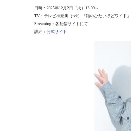
日時：2025年12月2日（火）13:00～
TV：テレビ神奈川（tvk）『猫のひたいほどワイド
Streaming：各配信サイトにて
詳細：
公式サイト