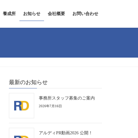
養成所
お知らせ
会社概要
お問い合わせ
最新のお知らせ
事務所スタッフ募集のご案内
2026年7月16日
アルディPR動画2026 公開！