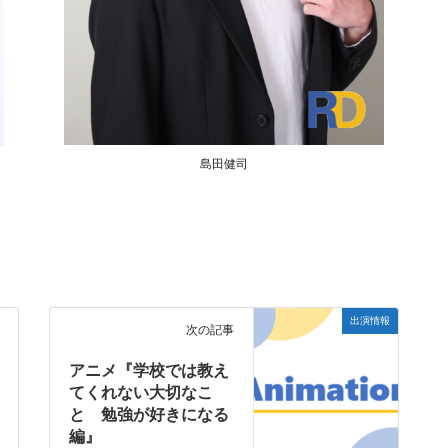
島田健司
出演情報
次の記事
アニメ『学校では教え
てくれない大切なこ
と 勉強が好きになる
編』