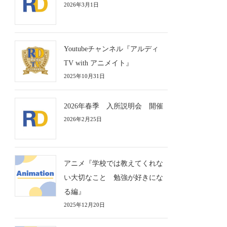
2026年3月1日
Youtubeチャンネル『アルディ
TV with アニメイト』
2025年10月31日
2026年春季 入所説明会 開催
2026年2月25日
アニメ『学校では教えてくれな
い大切なこと 勉強が好きにな
る編』
2025年12月20日