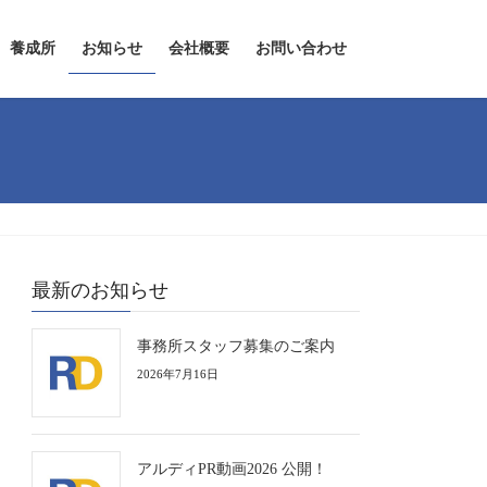
養成所
お知らせ
会社概要
お問い合わせ
最新のお知らせ
事務所スタッフ募集のご案内
2026年7月16日
アルディPR動画2026 公開！