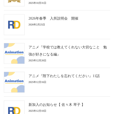
2025年10月31日
2026年春季 入所説明会 開催
2026年2月25日
アニメ『学校では教えてくれない大切なこと 勉
強が好きになる編』
2025年12月20日
アニメ『陛下わたしを忘れてください』11話
2025年12月16日
新加入のお知らせ【 佐々木 琴子 】
2025年12月10日