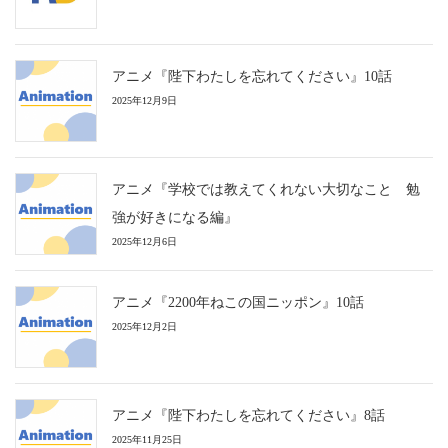
アニメ『陛下わたしを忘れてください』10話
2025年12月9日
アニメ『学校では教えてくれない大切なこと 勉
強が好きになる編』
2025年12月6日
アニメ『2200年ねこの国ニッポン』10話
2025年12月2日
アニメ『陛下わたしを忘れてください』8話
2025年11月25日