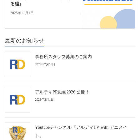
る編』
2025年11月1日
最新のお知らせ
事務所スタッフ募集のご案内
2026年7月16日
アルディPR動画2026 公開！
2026年3月1日
Youtubeチャンネル『アルディTV with アニメイ
ト』