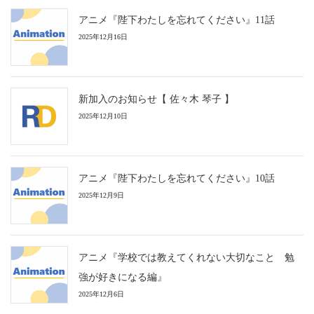
アニメ『陛下わたしを忘れてください』11話
2025年12月16日
新加入のお知らせ【 佐々木 琴子 】
2025年12月10日
アニメ『陛下わたしを忘れてください』10話
2025年12月9日
アニメ『学校では教えてくれない大切なこと 勉
強が好きになる編』
2025年12月6日