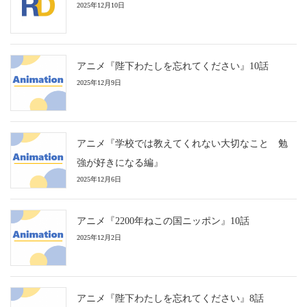
2025年12月10日
アニメ『陛下わたしを忘れてください』10話
2025年12月9日
アニメ『学校では教えてくれない大切なこと 勉
強が好きになる編』
2025年12月6日
アニメ『2200年ねこの国ニッポン』10話
2025年12月2日
アニメ『陛下わたしを忘れてください』8話