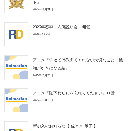
ト』
2025年10月31日
2026年春季 入所説明会 開催
2026年2月25日
アニメ『学校では教えてくれない大切なこと 勉
強が好きになる編』
2025年12月20日
アニメ『陛下わたしを忘れてください』11話
2025年12月16日
新加入のお知らせ【 佐々木 琴子 】