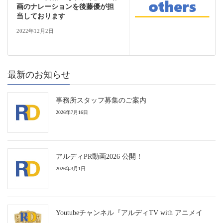
画のナレーションを後藤優が担
当しております
2022年12月2日
最新のお知らせ
事務所スタッフ募集のご案内
2026年7月16日
アルディPR動画2026 公開！
2026年3月1日
Youtubeチャンネル『アルディTV with アニメイ