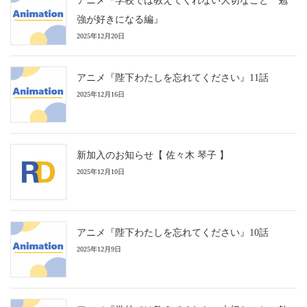
アニメ『学校では教えてくれない大切なこと 勉
強が好きになる編』
2025年12月20日
アニメ『陛下わたしを忘れてください』11話
2025年12月16日
新加入のお知らせ【 佐々木 琴子 】
2025年12月10日
アニメ『陛下わたしを忘れてください』10話
2025年12月9日