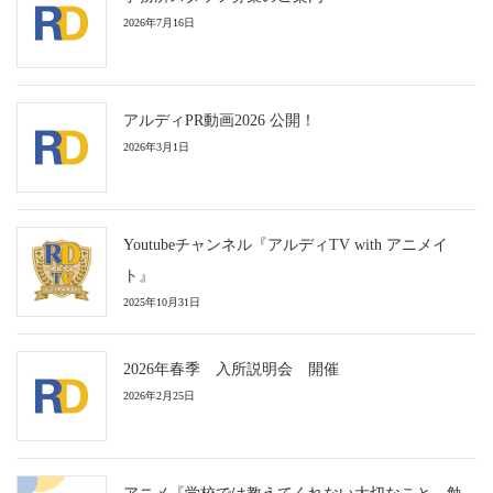
2026年7月16日
アルディPR動画2026 公開！
2026年3月1日
Youtubeチャンネル『アルディTV with アニメイ
ト』
2025年10月31日
2026年春季 入所説明会 開催
2026年2月25日