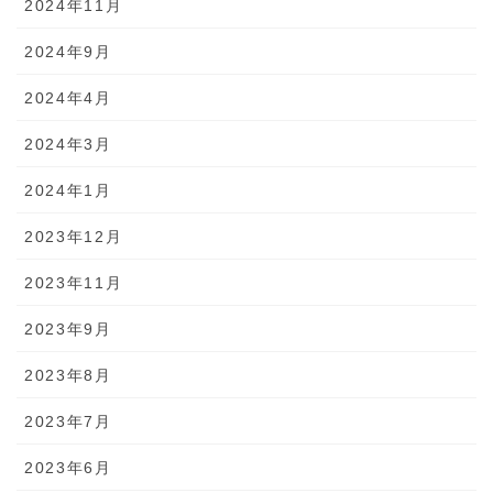
2024年11月
2024年9月
2024年4月
2024年3月
2024年1月
2023年12月
2023年11月
2023年9月
2023年8月
2023年7月
2023年6月