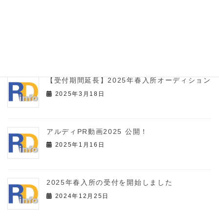
2025年秋入所の受付を開始しました
2025年8月18日
【受付期間延長】2025年春入所オーディション
2025年3月18日
アルディPR動画2025 公開！
2025年1月16日
2025年春入所の受付を開始しました
2024年12月25日