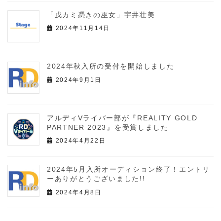
「戌カミ憑きの巫女」宇井壮美
2024年11月14日
2024年秋入所の受付を開始しました
2024年9月1日
アルディVライバー部が『REALITY GOLD
PARTNER 2023』を受賞しました
2024年4月22日
2024年5月入所オーディション終了！エントリ
ーありがとうございました!!
2024年4月8日