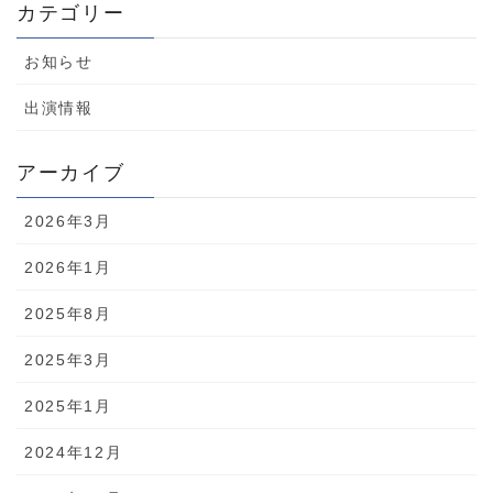
カテゴリー
お知らせ
出演情報
アーカイブ
2026年3月
2026年1月
2025年8月
2025年3月
2025年1月
2024年12月