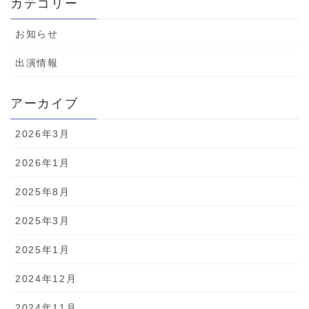
カテゴリー
お知らせ
出演情報
アーカイブ
2026年3月
2026年1月
2025年8月
2025年3月
2025年1月
2024年12月
2024年11月