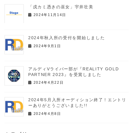
「戌カミ憑きの巫女」宇井壮美
2024年11月14日
2024年秋入所の受付を開始しました
2024年9月1日
アルディVライバー部が『REALITY GOLD
PARTNER 2023』を受賞しました
2024年4月22日
2024年5月入所オーディション終了！エントリ
ーありがとうございました!!
2024年4月8日