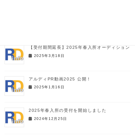
2025年秋入所の受付を開始しました
2025年8月18日
【受付期間延長】2025年春入所オーディション
2025年3月18日
アルディPR動画2025 公開！
2025年1月16日
2025年春入所の受付を開始しました
2024年12月25日