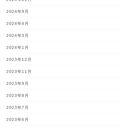
2024年9月
2024年4月
2024年3月
2024年1月
2023年12月
2023年11月
2023年9月
2023年8月
2023年7月
2023年6月