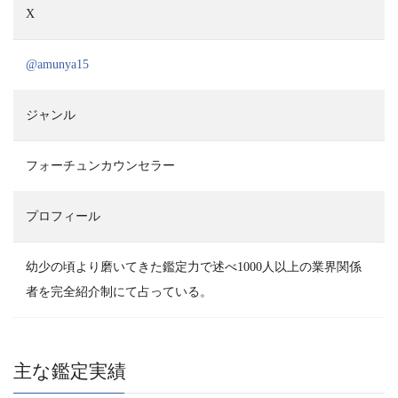
X
@amunya15
ジャンル
フォーチュンカウンセラー
プロフィール
幼少の頃より磨いてきた鑑定力で述べ1000人以上の業界関係
者を完全紹介制にて占っている。
主な鑑定実績