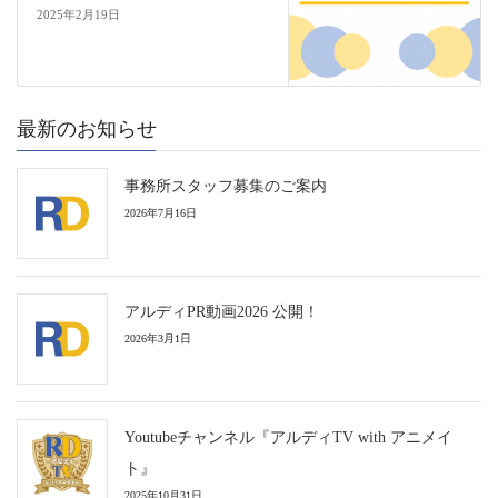
2025年2月19日
最新のお知らせ
事務所スタッフ募集のご案内
2026年7月16日
アルディPR動画2026 公開！
2026年3月1日
Youtubeチャンネル『アルディTV with アニメイ
ト』
2025年10月31日