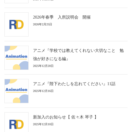
2026年春季 入所説明会 開催
2026年2月25日
アニメ『学校では教えてくれない大切なこと 勉
強が好きになる編』
2025年12月20日
アニメ『陛下わたしを忘れてください』11話
2025年12月16日
新加入のお知らせ【 佐々木 琴子 】
2025年12月10日