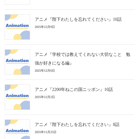
アニメ『陛下わたしを忘れてください』10話
2025年12月9日
アニメ『学校では教えてくれない大切なこと 勉
強が好きになる編』
2025年12月6日
アニメ『2200年ねこの国ニッポン』10話
2025年12月2日
アニメ『陛下わたしを忘れてください』8話
2025年11月25日