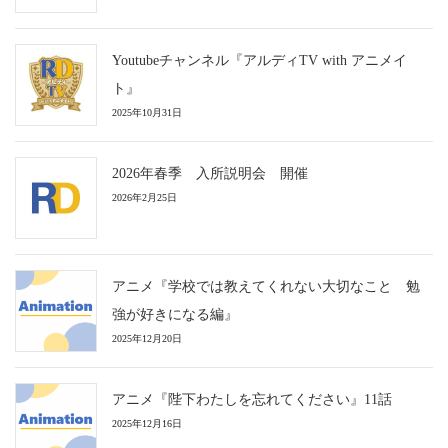
Youtubeチャンネル『アルディTV with アニメイ
ト』
2025年10月31日
2026年春季 入所説明会 開催
2026年2月25日
アニメ『学校では教えてくれない大切なこと 勉
強が好きになる編』
2025年12月20日
アニメ『陛下わたしを忘れてください』11話
2025年12月16日