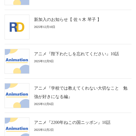
新加入のお知らせ【 佐々木 琴子 】
2025年12月10日
アニメ『陛下わたしを忘れてください』10話
2025年12月9日
アニメ『学校では教えてくれない大切なこと 勉
強が好きになる編』
2025年12月6日
アニメ『2200年ねこの国ニッポン』10話
2025年12月2日