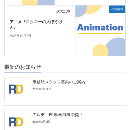
出演情報
次の記事
アニメ『ロクローの大ぼうけ
ん』
2025年10月7日
最新のお知らせ
事務所スタッフ募集のご案内
2026年7月16日
アルディPR動画2026 公開！
2026年3月1日