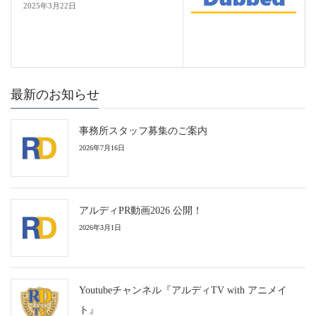
2025年3月22日
最新のお知らせ
事務所スタッフ募集のご案内
2026年7月16日
アルディPR動画2026 公開！
2026年3月1日
Youtubeチャンネル『アルディTV with アニメイ
ト』