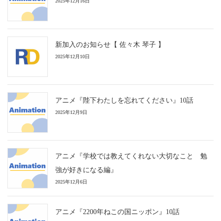
2025年12月16日
新加入のお知らせ【 佐々木 琴子 】
2025年12月10日
アニメ『陛下わたしを忘れてください』10話
2025年12月9日
アニメ『学校では教えてくれない大切なこと 勉
強が好きになる編』
2025年12月6日
アニメ『2200年ねこの国ニッポン』10話