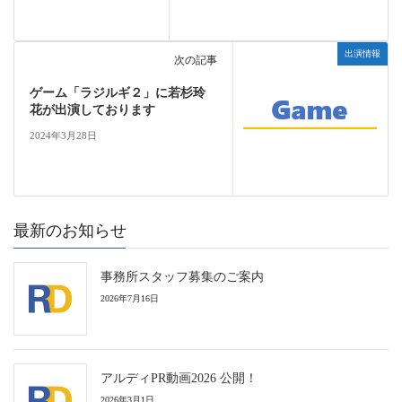
出演情報
次の記事
ゲーム「ラジルギ２」に若杉玲
花が出演しております
2024年3月28日
最新のお知らせ
事務所スタッフ募集のご案内
2026年7月16日
アルディPR動画2026 公開！
2026年3月1日