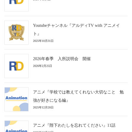
Youtubeチャンネル『アルディTV with アニメイ
ト』
2025年10月31日
2026年春季 入所説明会 開催
2026年2月25日
アニメ『学校では教えてくれない大切なこと 勉
強が好きになる編』
2025年12月20日
アニメ『陛下わたしを忘れてください』11話