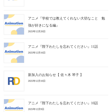
アニメ『学校では教えてくれない大切なこと 勉
強が好きになる編』
2025年12月20日
アニメ『陛下わたしを忘れてください』11話
2025年12月16日
新加入のお知らせ【 佐々木 琴子 】
2025年12月10日
アニメ『陛下わたしを忘れてください』10話
2025年12月9日