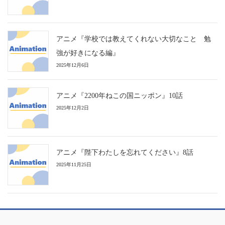
アニメ『学校では教えてくれない大切なこと 勉
強が好きになる編』
2025年12月6日
アニメ『2200年ねこの国ニッポン』10話
2025年12月2日
アニメ『陛下わたしを忘れてください』8話
2025年11月25日