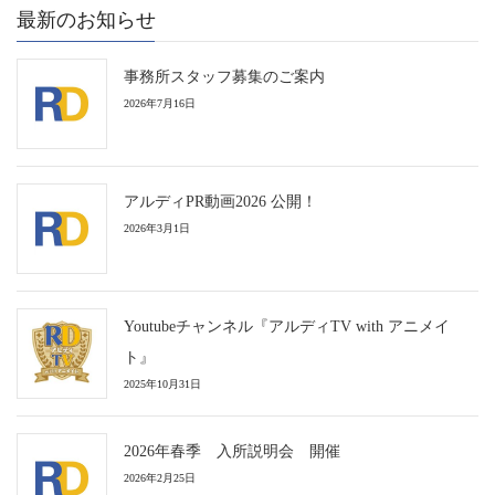
最新のお知らせ
事務所スタッフ募集のご案内
2026年7月16日
アルディPR動画2026 公開！
2026年3月1日
Youtubeチャンネル『アルディTV with アニメイ
ト』
2025年10月31日
2026年春季 入所説明会 開催
2026年2月25日